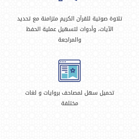
تلاوة صوتية للقرآن الكريم متزامنة مع تحديد
الآيات، وأدوات لتسهيل عملية الحفظ
والمراجعة
تحميل سهل لمصاحف بروايات و لغات
مختلفة