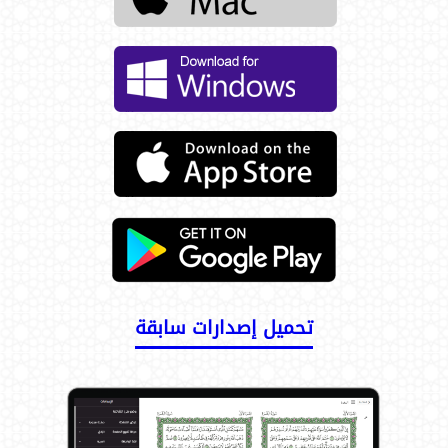
تحميل إصدارات سابقة