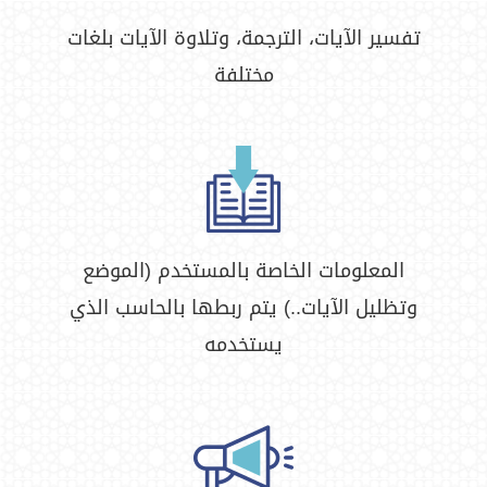
تفسير الآيات، الترجمة، وتلاوة الآيات بلغات
مختلفة
المعلومات الخاصة بالمستخدم (الموضع
وتظليل الآيات..) يتم ربطها بالحاسب الذي
يستخدمه