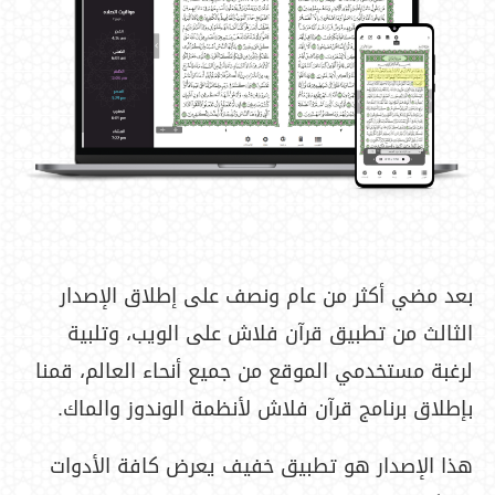
بعد مضي أكثر من عام ونصف على إطلاق الإصدار
الثالث من تطبيق قرآن فلاش على الويب، وتلبية
لرغبة مستخدمي الموقع من جميع أنحاء العالم، قمنا
بإطلاق برنامج قرآن فلاش لأنظمة الوندوز والماك.
هذا الإصدار هو تطبيق خفيف يعرض كافة الأدوات