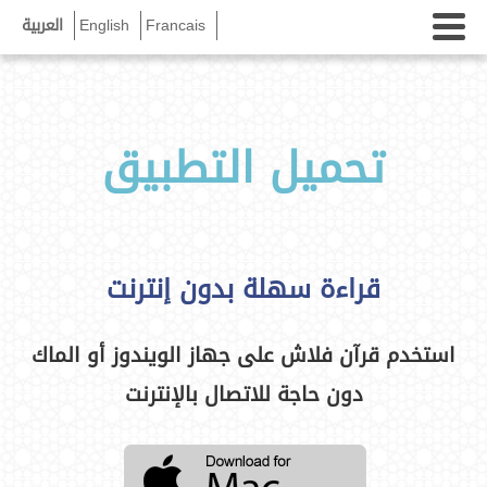
Francais
English
العربية
تحميل التطبيق
قراءة سهلة بدون إنترنت
استخدم قرآن فلاش على جهاز الويندوز أو الماك
دون حاجة للاتصال بالإنترنت