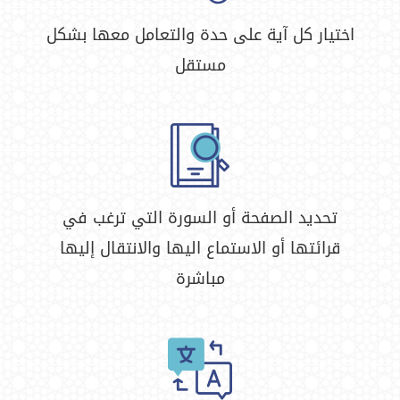
اختيار كل آية على حدة والتعامل معها بشكل
مستقل
تحديد الصفحة أو السورة التي ترغب في
قرائتها أو الاستماع اليها والانتقال إليها
مباشرة